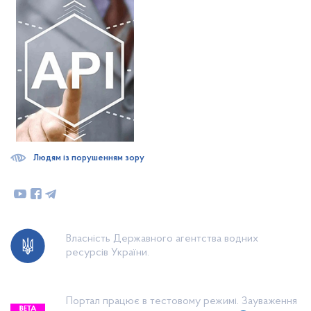
Людям із порушенням зору
Власність Державного агентства водних
ресурсів України.
Портал працює в тестовому режимі. Зауваження