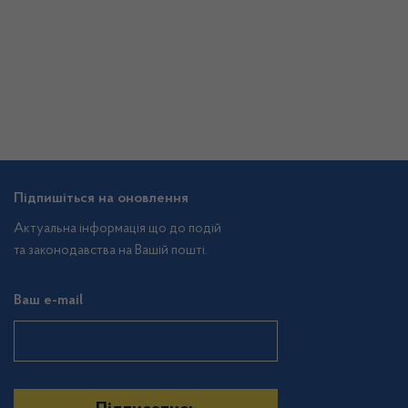
Підпишіться на оновлення
Актуальна інформація що до подій
та законодавства на Вашій пошті.
Ваш e-mail