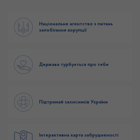
Національне агентство з питань
запобігання корупції
Держава турбується про тебе
Підтримай захисників України
Інтерактивна карта забрудненості