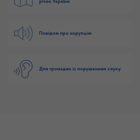
річок України
Повідом про корупцію
Для громадян із порушенням слуху