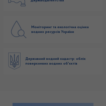
Держводагентства
Моніторинг та екологічна оцінка
водних ресурсів України
Державний водний кадастр: облік
поверхневих водних об'єктів