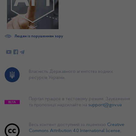
Людям із порушенням зору
Власність Державного агентства водних
ресурсів України.
Портал працює в тестовому режимі. Зауваження
та пропозиції надсилайте на
support@gov.ua
Весь контент доступний за ліцензією
Creative
Commons Attribution 4.0 International license
,