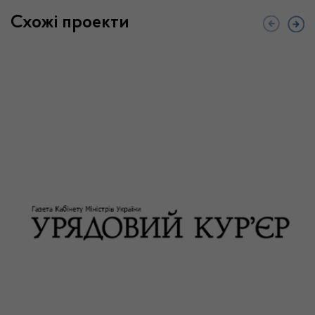
Схожі проекти