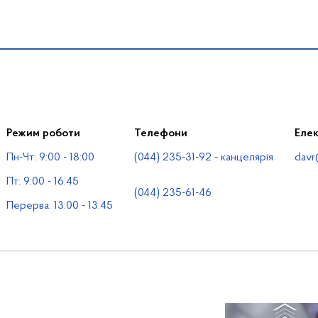
Режим роботи
Телефони
Еле
Пн-Чт: 9:00 - 18:00
(044) 235-31-92 - канцелярія
davr
Пт: 9:00 - 16:45
(044) 235-61-46
Перерва: 13:00 - 13:45