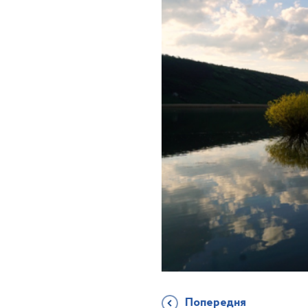
Попередня