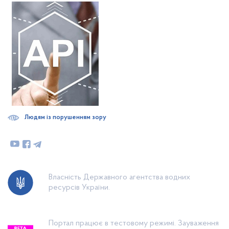
Людям із порушенням зору
Власність Державного агентства водних
ресурсів України.
Портал працює в тестовому режимі. Зауваження