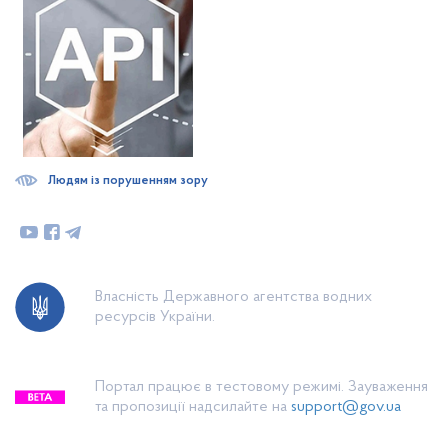
Людям із порушенням зору
Власність Державного агентства водних
ресурсів України.
Портал працює в тестовому режимі. Зауваження
та пропозиції надсилайте на
support@gov.ua