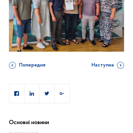
Попередня
Наступна
Основні новини