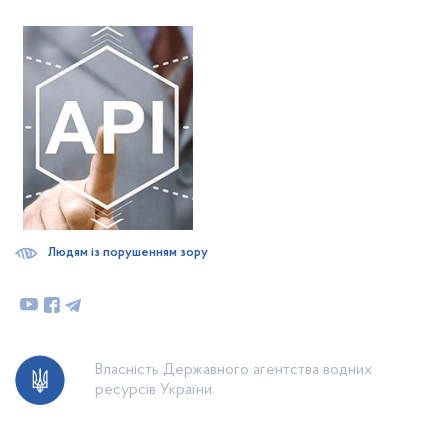
Людям із порушенням зору
Власність Державного агентства водних
ресурсів України.