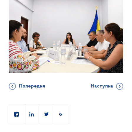
Попередня
Наступна