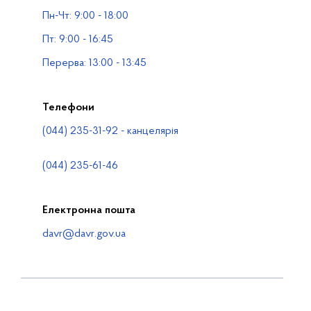
Пн-Чт: 9:00 - 18:00
Водогосподарські організації
Пт: 9:00 - 16:45
Контакти
Перерва: 13:00 - 13:45
Телефони
(044) 235-31-92 - канцелярія
(044) 235-61-46
Електронна пошта
davr@davr.gov.ua