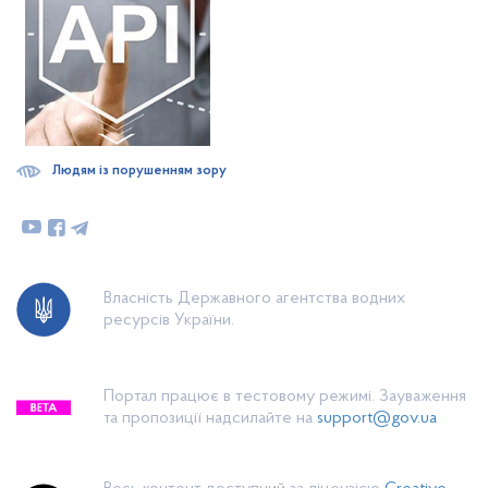
Людям із порушенням зору
Власність Державного агентства водних
ресурсів України.
Портал працює в тестовому режимі. Зауваження
та пропозиції надсилайте на
support@gov.ua