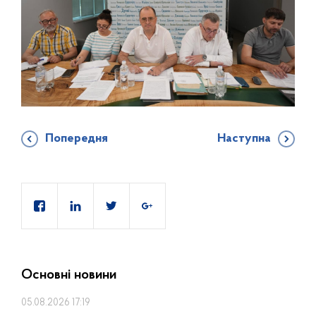
Попередня
Наступна
Основні новини
05.08.2026 17:19