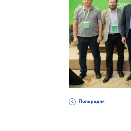
Попередня