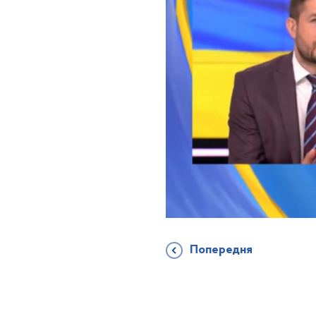
Попередня