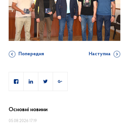
Попередня
Наступна
Основні новини
05.08.2026 17:19