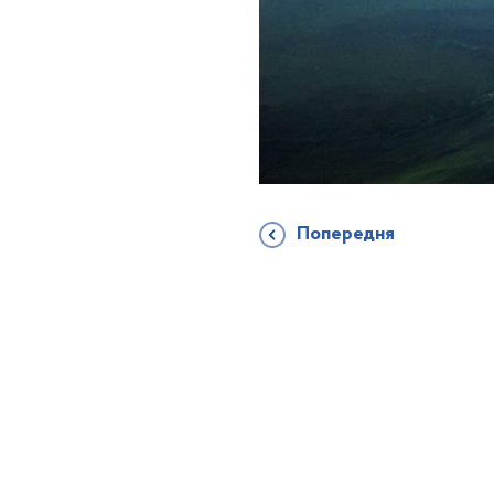
Попередня