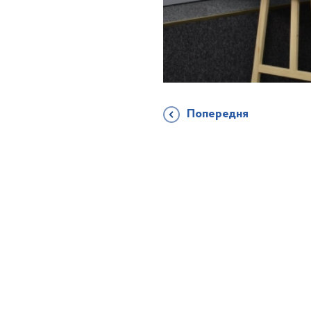
Попередня