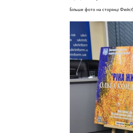
Більше фото на сторінці Фей