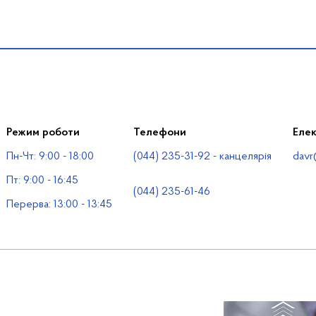
Режим роботи
Телефони
Еле
Пн-Чт: 9:00 - 18:00
(044) 235-31-92 - канцелярія
davr
Пт: 9:00 - 16:45
(044) 235-61-46
Перерва: 13:00 - 13:45