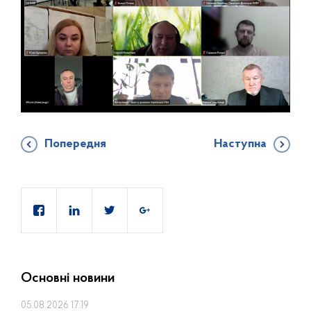
Попередня
Наступна
Основні новини
05.08.2026 17:19