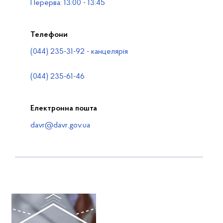
Перерва: 13:00 - 13:45
Телефони
(044) 235-31-92 - канцелярія
(044) 235-61-46
Електронна пошта
davr@davr.gov.ua