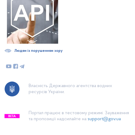
Людям із порушенням зору
Власність Державного агентства водних
ресурсів України.
Портал працює в тестовому режимі. Зауваження
та пропозиції надсилайте на
support@gov.ua