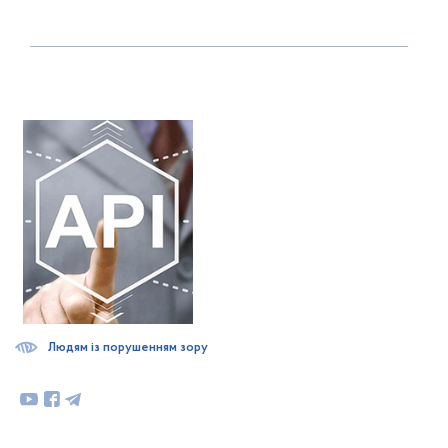
Людям із порушенням зору