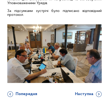
Уповноваженими Урядів.
За підсумками зустрічі було підписано відповідний
протокол.
Попередня
Наступна