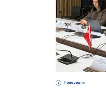
Попередня