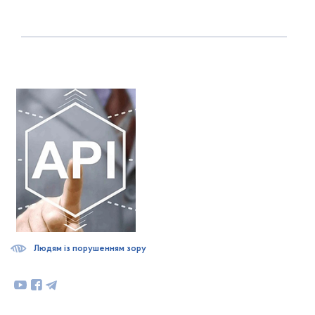
Людям із порушенням зору