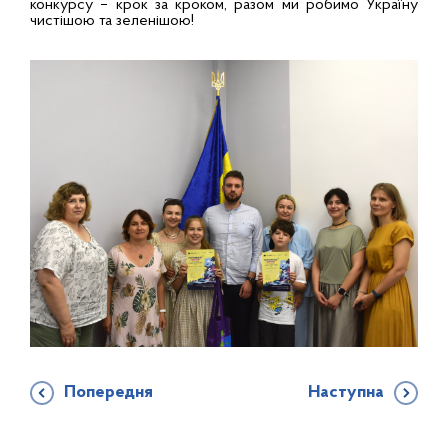
конкурсу – крок за кроком, разом ми робимо Україну
чистішою та зеленішою!
Попередня
Наступна