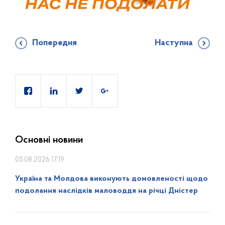
Попередня
Наступна
Основні новини
05.08.2026 17:19
Україна та Молдова виконують домовленості щодо
подолання наслідків маловоддя на річці Дністер