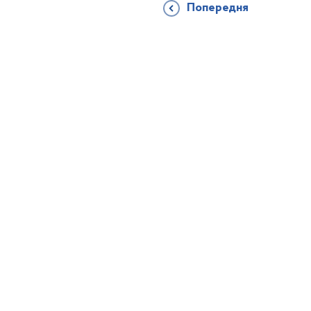
Попередня