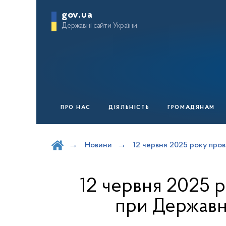
gov.ua
Державні сайти України
ПРО НАС
ДІЯЛЬНІСТЬ
ГРОМАДЯНАМ
Шукати на порталі
Новини
12 червня 2025 року про
12 червня 2025 
при Державн