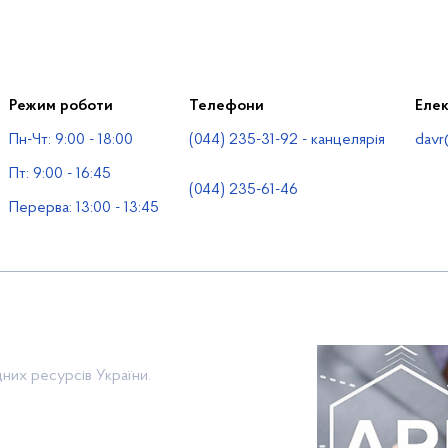
Режим роботи
Телефони
Еле
Пн-Чт: 9:00 - 18:00
(044) 235-31-92 - канцелярія
davr
Пт: 9:00 - 16:45
(044) 235-61-46
Перерва: 13:00 - 13:45
них ресурсів України.