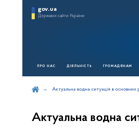
gov.ua
Державні сайти України
ПРО НАС
ДІЯЛЬНІСТЬ
ГРОМАДЯНАМ
Шукати на порталі
Актуальна водна ситуація в основних 
Актуальна водна си