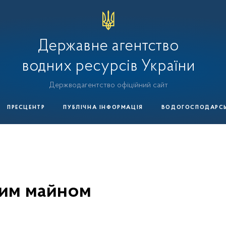
Державне агентство
водних ресурсів України
Держводагентство офіційний сайт
ПРЕСЦЕНТР
ПУБЛІЧНА ІНФОРМАЦІЯ
ВОДОГОСПОДАРСЬК
ним майном