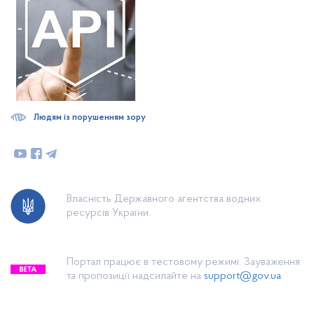
Людям із порушенням зору
Власність Державного агентства водних
ресурсів України.
Портал працює в тестовому режимі. Зауваження
та пропозиції надсилайте на
support@gov.ua