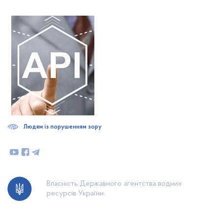
Людям із порушенням зору
Власність Державного агентства водних
ресурсів України.