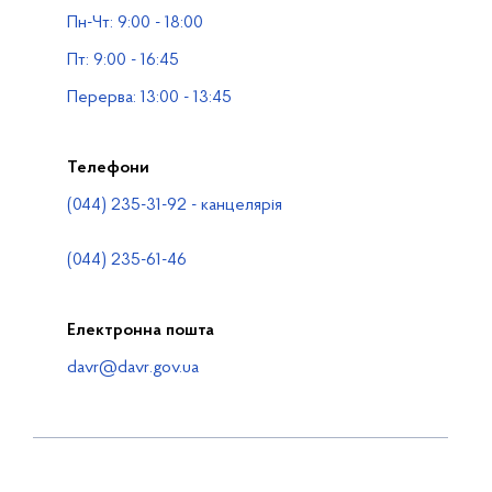
Пн-Чт: 9:00 - 18:00
Водогосподарські організації
Пт: 9:00 - 16:45
Контакти
Перерва: 13:00 - 13:45
Телефони
(044) 235-31-92 - канцелярія
(044) 235-61-46
Електронна пошта
davr@davr.gov.ua