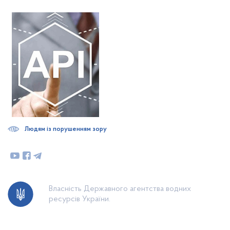
Людям із порушенням зору
Власність Державного агентства водних
ресурсів України.