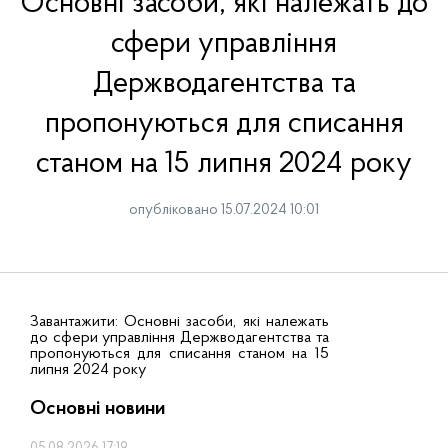
Основні засоби, які належать до
сфери управління
Держводагентства та
пропонуються для списання
станом на 15 липня 2024 року
опубліковано 15.07.2024 10:01
Завантажити:
Основні засоби, які належать
до сфери управління Держводагентства та
пропонуються для списання станом на 15
липня 2024 року
Основні новини