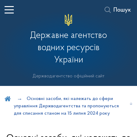
Пошук
Державне агентство
водних ресурсів
України
Держводагентство офіційний сайт
Шукати на порталі
Основні засоби, які належать до сфери
управління Держводагентства та пропонуються
для списання станом на 15 липня 2024 року