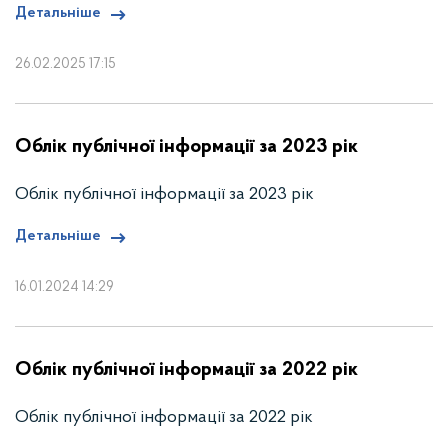
Детальніше
26.02.2025 17:15
Облік публічної інформації за 2023 рік
Облік публічної інформації за 2023 рік
Детальніше
16.01.2024 14:29
Облік публічної інформації за 2022 рік
Облік публічної інформації за 2022 рік