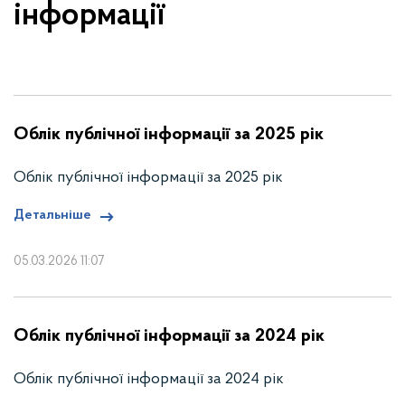
інформації
Облік публічної інформації за 2025 рік
Облік публічної інформації за 2025 рік
Детальніше
05.03.2026 11:07
Облік публічної інформації за 2024 рік
Облік публічної інформації за 2024 рік