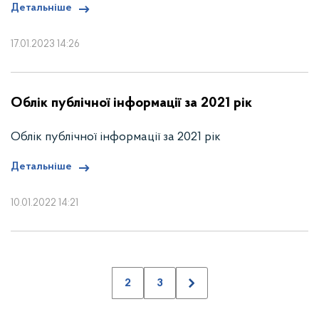
Детальніше
17.01.2023 14:26
Облік публічної інформації за 2021 рік
Облік публічної інформації за 2021 рік
Детальніше
10.01.2022 14:21
2
3