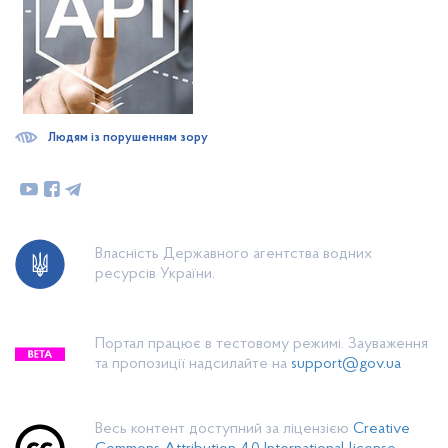
Людям із порушенням зору
Власність Державного агентства водних
ресурсів України.
Портал працює в тестовому режимі. Зауваження
та пропозиції надсилайте на
support@gov.ua
Весь контент доступний за ліцензією
Creative