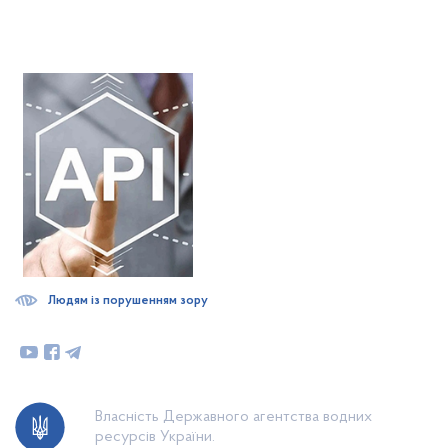
Людям із порушенням зору
Власність Державного агентства водних
ресурсів України.