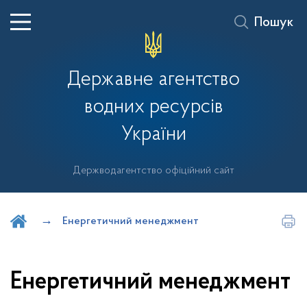
Пошук
Державне агентство
водних ресурсів
України
Держводагентство офіційний сайт
Шукати на порталі
Енергетичний менеджмент
Енергетичний менеджмент