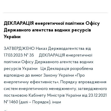
ДЕКЛАРАЦІЯ енергетичної політики Офісу
Державного агентства водних ресурсів
України
ЗАТВЕРДЖЕНО Наказ Держводагентства від
17.03.2023 № 35 ДЕКЛАРАЦІЯ енергетичної
політики Офісу Державного агентства водних
ресурсів України Ця Декларація розроблена
відповідно до вимог Закону України «Про
енергетичну ефективність», Порядку впровадження
систем енергетичного менеджменту, затвердженого
постановою Кабінету Міністрів України від 23.12.2021
№ 1460 (далі – Порядок), інши