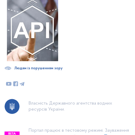
Людям із порушенням зору
Власність Державного агентства водних
ресурсів України.
Портал працює в тестовому режимі. Зауваження