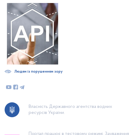
Людям із порушенням зору
Власність Державного агентства водних
ресурсів України.
Портал працює в тестовому режимі. Зауваження