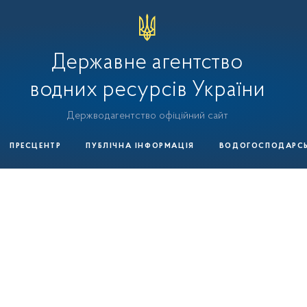
Державне агентство
водних ресурсів України
Держводагентство офіційний сайт
ПРЕСЦЕНТР
ПУБЛІЧНА ІНФОРМАЦІЯ
ВОДОГОСПОДАРСЬК