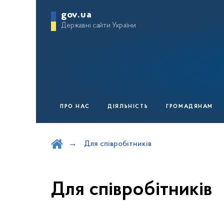
gov.ua
Державні сайти України
ПРО НАС
ДІЯЛЬНІСТЬ
ГРОМАДЯНАМ
Шукати на порталі
Для співробітників
Для співробітників