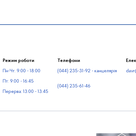
Режим роботи
Телефони
Еле
Пн-Чт: 9:00 - 18:00
(044) 235-31-92 - канцелярія
davr
Пт: 9:00 - 16:45
(044) 235-61-46
Перерва: 13:00 - 13:45