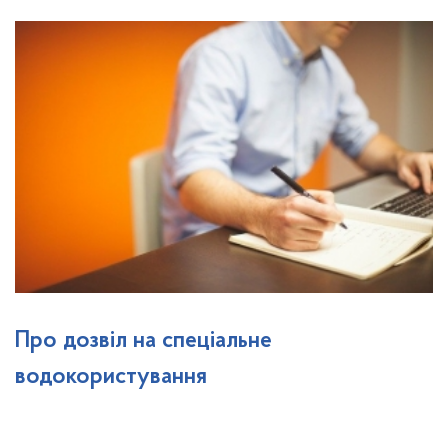
Про дозвіл на спеціальне
водокористування