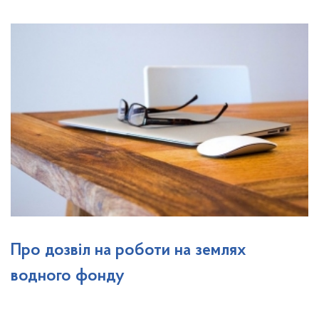
Про дозвіл на роботи на землях
водного фонду