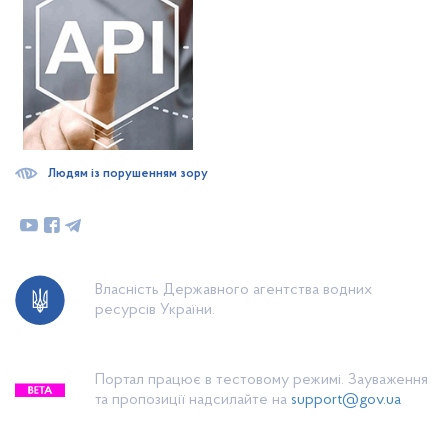
Людям із порушенням зору
Власність Державного агентства водних
ресурсів України.
Портал працює в тестовому режимі. Зауваження
та пропозиції надсилайте на
support@gov.ua