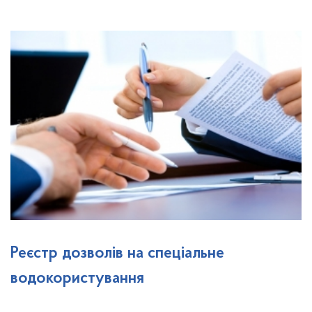
Реєстр дозволів на спеціальне
водокористування